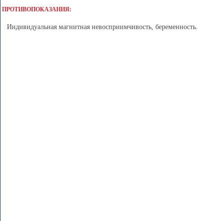
ПРОТИВОПОКАЗАНИЯ:
Индивидуальная магнитная невосприимчивость, беременность.