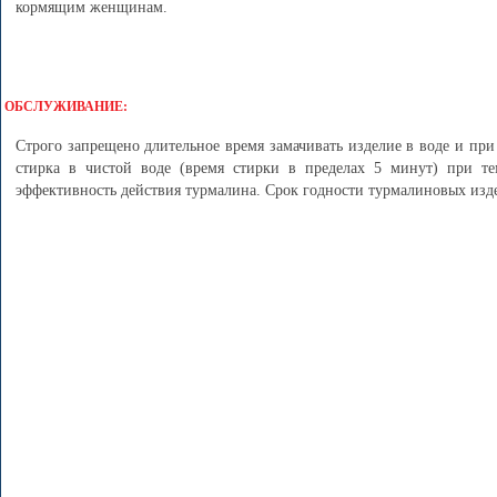
кормящим женщинам.
ОБСЛУЖИВАНИЕ:
Строго запрещено длительное время замачивать изделие в воде и при
стирка в чистой воде (время стирки в пределах 5 минут) при те
эффективность действия турмалина. Срок годности турмалиновых изде