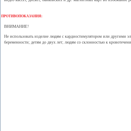
ПРОТИВОПОКАЗАНИЯ:
ВНИМАНИЕ!
Не использовать изделие людям с кардиостимулятором или другими э
беременности; детям до двух лет; людям со склонностью к кровотече